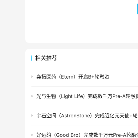
相关推荐
奕拓医药（Etern）开启B+轮融资
光与生物（Light Life）完成数千万Pre-A轮融
宇石空间（AstronStone）完成近亿元天使+
好运鸽（Good Bro）完成数千万元Pre-A轮融