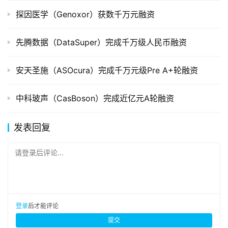
探因医学（Genoxor）获数千万元融资
先腾数据（DataSuper）完成千万级人民币融资
安天圣施（ASOcura）完成千万元级Pre A+轮融资
中科玻声（CasBoson）完成近亿元A轮融资
发表回复
请登录后评论...
登录
后才能评论
提交