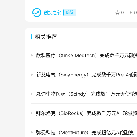
创投之家
0
编辑
相关推荐
欣科医疗（Xinke Medtech）完成数千万元融
新艾电气（SinyEnergy）完成数千万Pre-A轮
晟迪生物医药（Scindy）完成数千万元天使轮
拜尔洛克（BioRocks）完成数千万元A+轮融
弥费科技（MeetFuture）完成超亿元A轮融资