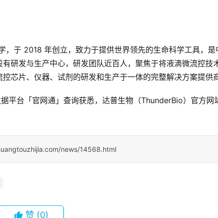
技大学，于 2018 年创立，致力于提供世界领先的生命科学工具，是
设有研发与生产中心，研发团队近百人，聚焦于将液滴微流控技
流控芯片、仪器、试剂的研发和生产于一体的完整解决方案提供
据平台「官网通」查询获悉，达普生物（ThunderBio）官方网
huangtouzhijia.com/news/14568.html
赞
(0)