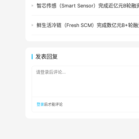
智芯传感（Smart Sensor）完成近亿元B轮融
鲜生活冷链（Fresh SCM）完成数亿元B+轮融
发表回复
请登录后评论...
登录
后才能评论