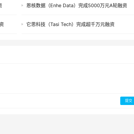
资
恩核数据（Enhe Data）完成5000万元A轮融资
资
它思科技（Tasi Tech）完成超千万元融资
提交