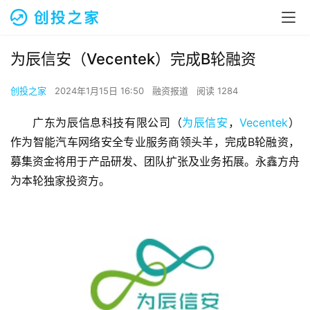
为辰信安（Vecentek）完成B轮融资
创投之家
2024年1月15日 16:50
融资报道
阅读 1284
广东为辰信息科技有限公司（
为辰信安
，
Vecentek
）
作为智能汽车网络安全专业服务商领头羊，完成B轮融资，
募集资金将用于产品研发、团队扩张及业务拓展。永鑫方舟
为本轮独家投资方。