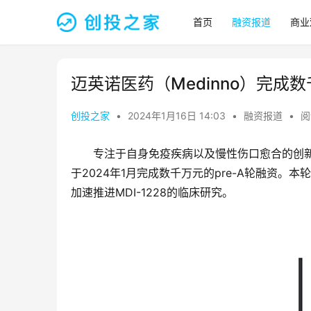
首页
融资报道
商业
迈英诺医药（Medinno）完成数
创投之家
•
2024年1月16日 14:03
•
融资报道
•
阅
专注于自身免疫疾病以及慢性伤口愈合的创
于2024年1月完成数千万元的pre-A轮融资
加速推进MDI-1228的临床研究。