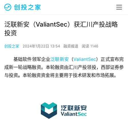
泛联新安（ValiantSec）获汇川产投战略
投资
创投之家
2024年1月22日 13:54
融资报道
阅读 1146
基础软件领军企业
泛联新安
（
ValiantSec
）正式宣布完
成新一轮战略融资。本轮融资由汇川产投领投，西部证券参
与投资
。
本轮融资资金将主要用于技术研发和市场拓展。