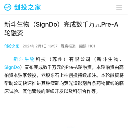
新斗生物（SignDo）完成数千万元Pre-A
轮融资
创投之家
2024年2月1日 16:57
融资报道
阅读 1101
新斗生物
科技（苏州）有限公司（新斗生物，
SignDo
）宣布完成数千万元的Pre-A轮融资，本轮融资由高
柏资本独家领投，老股东石上柏创投持续加注。本轮融资将
帮助公司快速推进其肿瘤靶向荧光造影剂首条药物管线的临
床试验、其他管线的继续开发以及科研合作等。