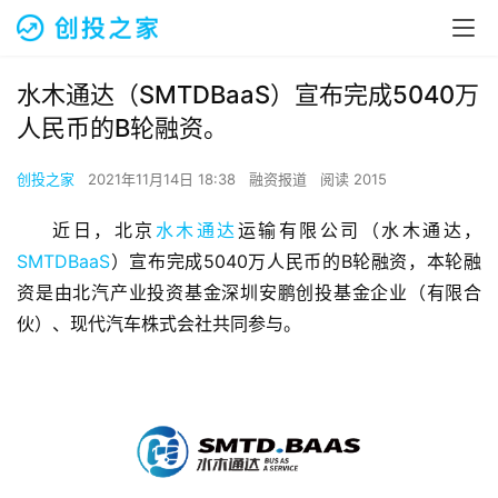
水木通达（SMTDBaaS）宣布完成5040万
人民币的B轮融资。
创投之家
2021年11月14日 18:38
融资报道
阅读 2015
近日，北京
水木通达
运输有限公司（水木通达，
SMTDBaaS
）宣布完成5040万人民币的B轮融资，本轮融
资是由北汽产业投资基金深圳安鹏创投基金企业（有限合
伙）、现代汽车株式会社共同参与。