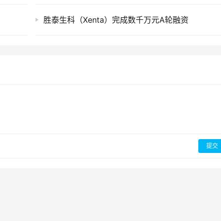
胜泰生科（Xenta）完成数千万元A轮融资
提交