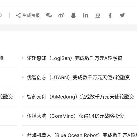
0
生成海报
资
逻辑感知（LogiSen）完成数千万元A轮融资
优智创芯（UTARN）完成数千万元天使+轮融资
+轮融资
智药元创（AiMedorig）完成数千万元天使轮融资
传播大脑（ComMind）获得1.4亿元战略投资