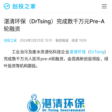
湛清环保（DrTsing）完成数千万元Pre-A
轮融资
创投之家
2024年2月22日 13:51
融资报道
阅读 1029
工业治污及废水资源化科技企业
湛清环保
（
DrTsing
）
完成数千万元人民币pre-A轮融资，由昆高新创投领投，绿
叶投资等机构跟投。