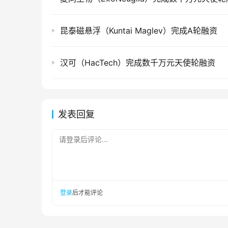
昆泰磁悬浮（Kuntai Maglev）完成A轮融资
汉可（HacTech）完成数千万元天使轮融资
发表回复
请登录后评论...
登录
后才能评论