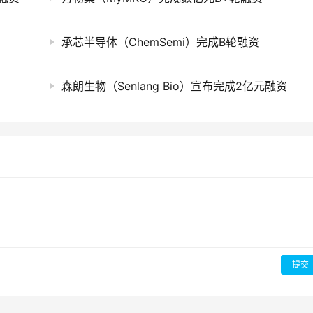
承芯半导体（ChemSemi）完成B轮融资
森朗生物（Senlang Bio）宣布完成2亿元融资
提交