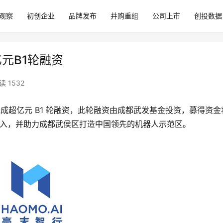
观察
初创企业
品牌发布
并购重组
公司上市
创投数据
亿元B1轮融资
读 1532
成超亿元 B1 轮融资，此轮融资由成都武发基金投资，募得资金
发投入，并助力成都武侯区打造中国领先的机器人示范区。