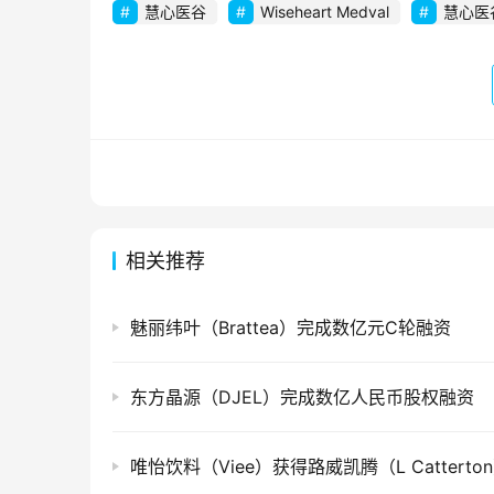
慧心医谷
Wiseheart Medval
慧心医
相关推荐
魅丽纬叶（Brattea）完成数亿元C轮融资
东方晶源（DJEL）完成数亿人民币股权融资