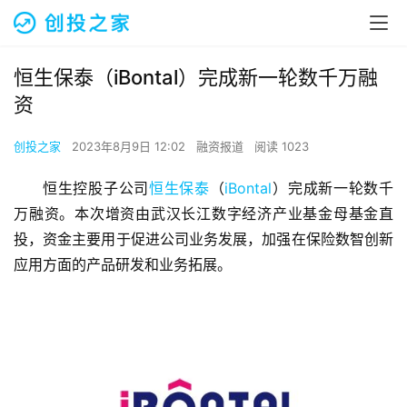
恒生保泰（iBontal）完成新一轮数千万融
资
创投之家
2023年8月9日 12:02
融资报道
阅读 1023
恒生控股子公司
恒生保泰
（
iBontal
）完成新一轮数千
万融资。本次增资由武汉长江数字经济产业基金母基金直
投，资金主要用于促进公司业务发展，加强在保险数智创新
应用方面的产品研发和业务拓展。