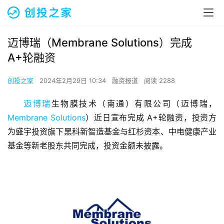
迈博瑞（Membrane Solutions）完成
A+轮融资
创投之家
2024年2月29日 10:34
融资报道
阅读 2288
迈博瑞
生物膜技术（南通）有限公司（迈博瑞，
Membrane Solutions
）近日宣布完成 A+轮融资，投资方
为盛宇投资旗下黑科新智造基金与红杉资本、中电健康产业
基金等新老股东共同完成，投资金额未披露。