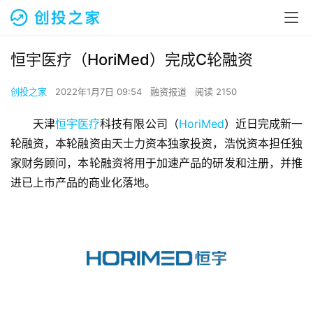
恒宇医疗（HoriMed）完成C轮融资
创投之家
2022年1月7日 09:54
融资报道
阅读 2150
天津
恒宇医疗
科技有限公司（
HoriMed
）近日完成新一
轮融资，本轮融资由天士力资本独家投资，浩悦资本担任独
家财务顾问，本轮融资将用于加速产品的研发和注册，并推
进已上市产品的商业化落地。