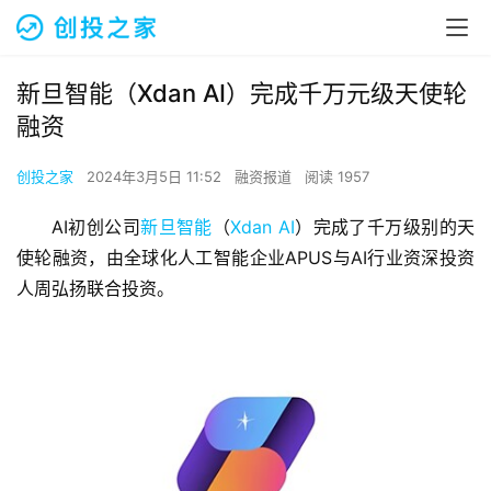
新旦智能（Xdan AI）完成千万元级天使轮
融资
创投之家
2024年3月5日 11:52
融资报道
阅读 1957
AI初创公司
新旦智能
（
Xdan AI
）完成了千万级别的天
使轮融资，由全球化人工智能企业APUS与AI行业资深投资
人周弘扬联合投资。