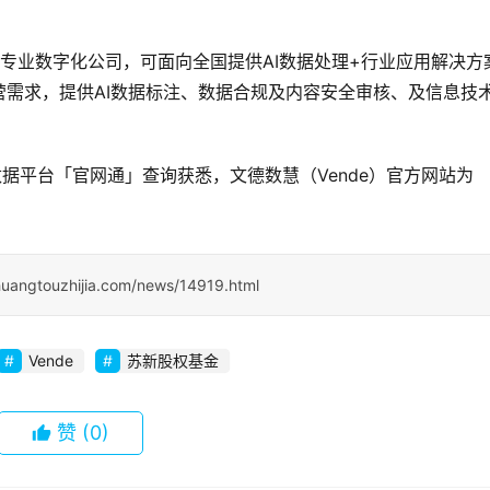
的专业数字化公司，可面向全国提供AI数据处理+行业应用解决方
需求，提供AI数据标注、数据合规及内容安全审核、及信息技
。
据平台「官网通」查询获悉，文德数慧（Vende）官方网站为
huangtouzhijia.com/news/14919.html
Vende
苏新股权基金
赞
(0)