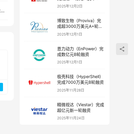
融资
2025年12月2日
先康达生物（First Condor）完成数千万元Pre-A轮融资
博致生物（Proviva）完
成超3000万美元A+轮融
资
2025年12月1日
恩力动力（EnPower）完
成数亿元B轮融资
2025年12月1日
极壳科技（HyperShell）
完成7000万美元B轮融资
2025年11月28日
精微视达（Viestar）完成
超亿元新一轮融资
2025年11月24日