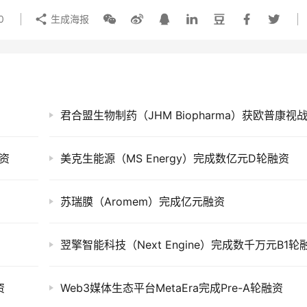
0
生成海报
融资
美克生能源（MS Energy）完成数亿元D轮融资
苏瑞膜（Aromem）完成亿元融资
翌擎智能科技（Next Engine）完成数千万元B1轮
资
Web3媒体生态平台MetaEra完成Pre-A轮融资