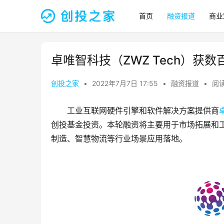
首页
融资报道
商业
卓唯智科技（ZWZ Tech）获
创投之家
•
2022年7月7日 17:55
•
融资报道
•
阅读
工业互联网硬件引擎和软件解决方案提供商
创投基金投资。本轮融资将主要用于市场拓展和
制造、智慧物流等行业场景应用落地。