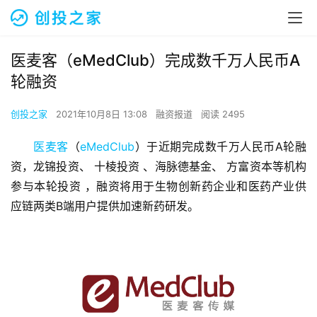
医麦客（eMedClub）完成数千万人民币A
轮融资
创投之家
2021年10月8日 13:08
融资报道
阅读 2495
医麦客
（
eMedClub
）于近期完成数千万人民币A轮融
资，龙锦投资、 十棱投资 、海脉德基金、 方富资本等机构
参与本轮投资 ，融资将用于生物创新药企业和医药产业供
应链两类B端用户提供加速新药研发。