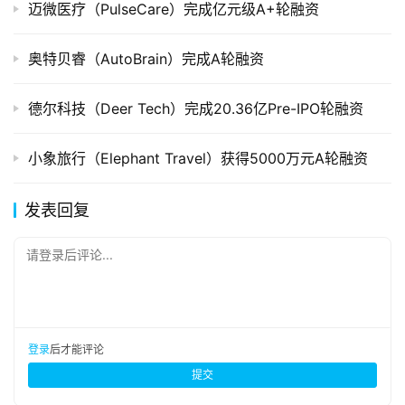
迈微医疗（PulseCare）完成亿元级A+轮融资
奥特贝睿（AutoBrain）完成A轮融资
德尔科技（Deer Tech）完成20.36亿Pre-IPO轮融资
小象旅行（Elephant Travel）获得5000万元A轮融资
发表回复
请登录后评论...
登录
后才能评论
提交