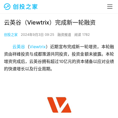
云英谷（Viewtrix）完成新一轮融资
创投之家
2024年9月3日 09:25
融资报道
阅读 1782
云英谷
（
Viewtrix
）近期宣布完成新一轮增资，本轮融
资由祥峰投资与成都策源共同投资，投资金额未披露。本轮
增资完成后，云英谷拥有超过10亿元的资本储备以应对业绩
的快速增长以及行业周期。