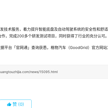
的研发技术服务，着力提升智能底盘及自动驾驶系统的安全性和舒适
作，完成200多个研发测试项目，同时获得了行业的充分认可
据平台「官网通」查询获悉，格物汽车（GoodGrid）官方网站
huangtouzhijia.com/news/15095.html
赞
(0)