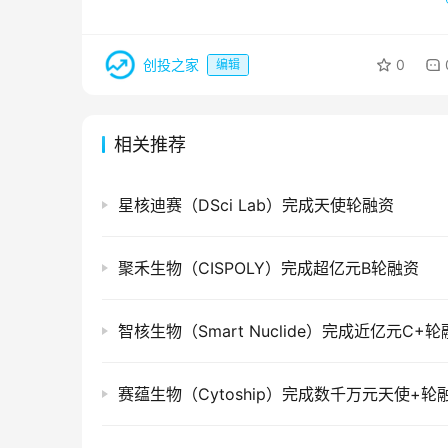
创投之家
0
编辑
相关推荐
星核迪赛（DSci Lab）完成天使轮融资
聚禾生物（CISPOLY）完成超亿元B轮融资
智核生物（Smart Nuclide）完成近亿元C+
赛蕴生物（Cytoship）完成数千万元天使+轮