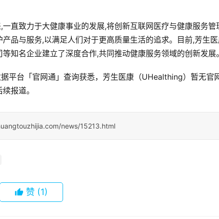
成立以来,一直致力于大健康事业的发展,将创新互联网医疗与健康服务管
产品与服务,以满足人们对于更高质量生活的追求。目前,芳生医
司等知名企业建立了深度合作,共同推动健康服务领域的创新发展
据平台「官网通」查询获悉，芳生医康（UHealthing）暂无官
后续报道。
huangtouzhijia.com/news/15213.html
赞
(1)