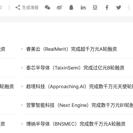
0
生成海报
融资
睿美云（RealMerit）完成超千万元A轮融资
泰芯半导体（TaixinSemi）完成过亿元B轮融资
+轮融资
翌擎智能科技（Next Engine）完成数千万元B1轮
融资
博纳半导体（BNSMEC）完成数千万元A轮融资