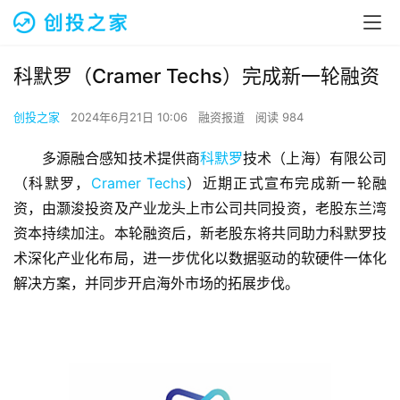
科默罗（Cramer Techs）完成新一轮融资
创投之家
2024年6月21日 10:06
融资报道
阅读 984
多源融合感知技术提供商
科默罗
技术（上海）有限公司
（科默罗，
Cramer Techs
）近期正式宣布完成新一轮融
资，由灏浚投资及产业龙头上市公司共同投资，老股东兰湾
资本持续加注。本轮融资后，新老股东将共同助力科默罗技
术深化产业化布局，进一步优化以数据驱动的软硬件一体化
解决方案，并同步开启海外市场的拓展步伐。