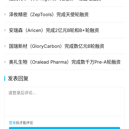
泽攸精密（ZepTools）完成天使轮融资
安瑞森（Aricen）完成2亿元B轮和B+轮融资
国瑞新材（GloryCarbon）完成数亿元B轮融资
奥礼生物（Oralead Pharma）完成数千万Pre-A轮融资
发表回复
请登录后评论...
登录
后才能评论