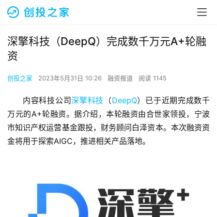
深擎科技（DeepQ）完成数千万元A+轮融
资
创投之家
2023年5月31日 10:26
融资报道
阅读 1145
内容科技公司
深擎科技
（
DeepQ
）已于近期完成数千
万元的A+轮融资。据介绍，本轮融资由合世家领投，宁波
市知识产权运营基金跟投，财务顾问白泽资本。本次融资资
金将用于探索AIGC，推进相关产品落地。