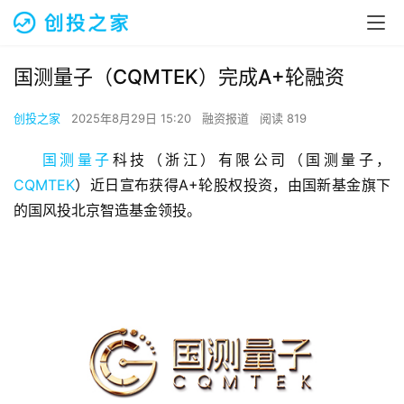
国测量子（CQMTEK）完成A+轮融资
创投之家
2025年8月29日 15:20
融资报道
阅读 819
国测量子
科技（浙江）有限公司（国测量子，
CQMTEK
）近日宣布获得A+轮股权投资，由国新基金旗下
的国风投北京智造基金领投。