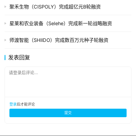
聚禾生物（CISPOLY）完成超亿元B轮融资
星莱和农业装备（Selehe）完成新一轮战略融资
师渡智能（SHIIDO）完成数百万元种子轮融资
发表回复
请登录后评论...
登录
后才能评论
提交