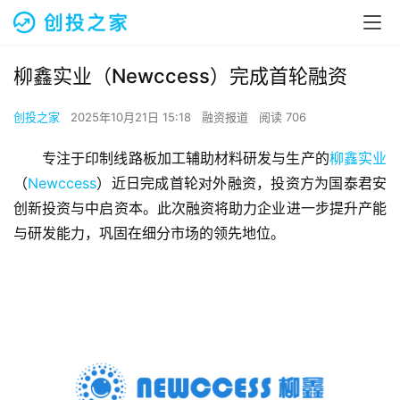
柳鑫实业（Newccess）完成首轮融资
创投之家
2025年10月21日 15:18
融资报道
阅读 706
专注于印制线路板加工辅助材料研发与生产的
柳鑫实业
（
Newccess
）近日完成首轮对外融资，投资方为国泰君安
创新投资与中启资本。此次融资将助力企业进一步提升产能
与研发能力，巩固在细分市场的领先地位。