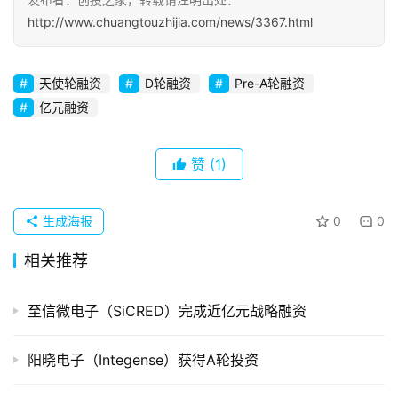
http://www.chuangtouzhijia.com/news/3367.html
天使轮融资
D轮融资
Pre-A轮融资
亿元融资
赞
(1)
生成海报
0
0
相关推荐
至信微电子（SiCRED）完成近亿元战略融资
阳晓电子（Integense）获得A轮投资