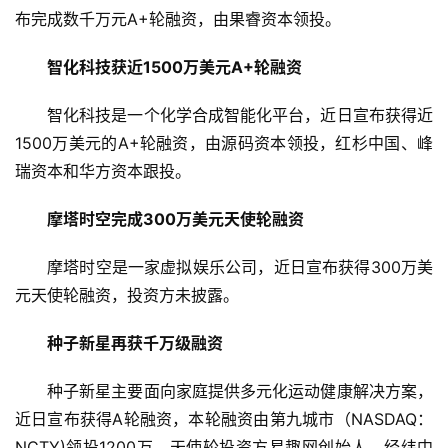
布完成数千万元A+轮融资，由果睿资本领投。
智化科技获近1500万美元A+轮融资
智化科技是一个化学合成智能化平台，近日宣布获得近
1500万美元的A+轮融资，由源码资本领投，红杉中国、峰
瑞资本和华方资本跟投。
摩塔时空完成300万美元天使轮融资
摩塔时空是一家虚拟娱乐公司，近日宣布获得300万美
元天使轮融资，投资方未披露。
种子新星再获千万级融资
种子新星主要面向家庭提供多元化运动健康解决方案，
近日宣布获得A轮融资，本轮融资由第九城市（NASDAQ：
NCTY)领投1200万，天使轮投资方易趣网创始人、经纬中