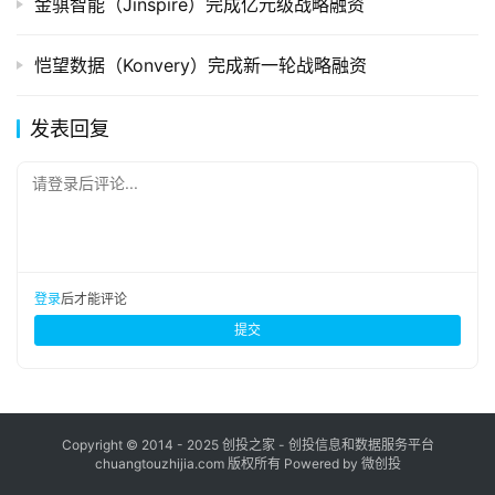
金骐智能（Jinspire）完成亿元级战略融资
恺望数据（Konvery）完成新一轮战略融资
发表回复
请登录后评论...
登录
后才能评论
提交
Copyright © 2014 - 2025 创投之家 - 创投信息和数据服务平台
chuangtouzhijia.com 版权所有 Powered by 微创投