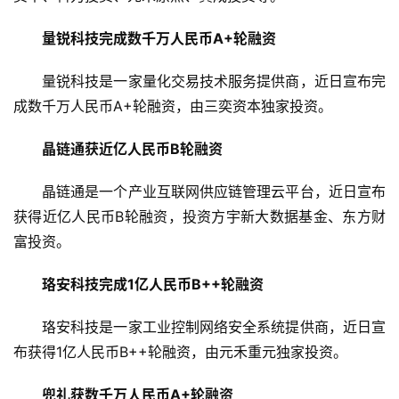
量锐科技完成数千万人民币A+轮融资
量锐科技是一家量化交易技术服务提供商，近日宣布完
成数千万人民币A+轮融资，由三奕资本独家投资。
晶链通获近亿人民币B轮融资
晶链通是一个产业互联网供应链管理云平台，近日宣布
获得近亿人民币B轮融资，投资方宇新大数据基金、东方财
富投资。
珞安科技完成1亿人民币B++轮融资
珞安科技是一家工业控制网络安全系统提供商，近日宣
布获得1亿人民币B++轮融资，由元禾重元独家投资。
兜礼获数千万人民币A+轮融资