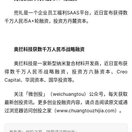
兜礼是一个企业员工福利SAAS平台，近日宣布获得数
千万人民币A+轮融资，投资方丹麓资本。
奥拦科技获数千万人民币战略融资
奥拦科技是一家新型纳米复合材料开发商，近日宣布获
得数千万人民币战略融资，投资方六脉资本、Creo 
Capital、华润资本、国华投资等。
关注「微创投」（weichuangtou）公众号，每天获取
最新创投资讯。更多创业投融资内容，请点击阅读原文或通
过浏览器访问创投之家（www.chuangtouzhijia.com）。
发布者：创投之家，转载请注明出处：