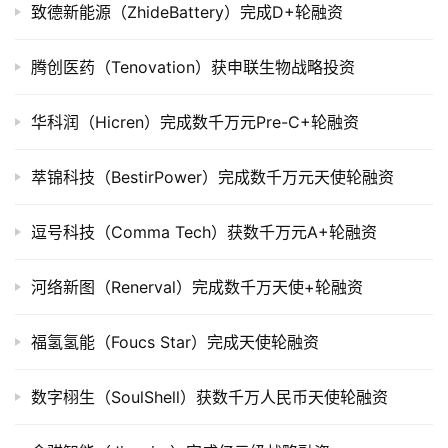
致德新能源（ZhideBattery）完成D+轮融资
腾创医药（Tenovation）获申联生物战略投资
华科润（Hicren）完成数千万元Pre-C+轮融资
萃锦科技（BestirPower）完成数千万元天使轮融资
逗号科技（Comma Tech）获数千万元A+轮融资
河络新图（Renerval）完成数千万天使+轮融资
福氢氢能（Foucs Star）完成天使轮融资
数字栩生（SoulShell）获数千万人民币天使轮融资