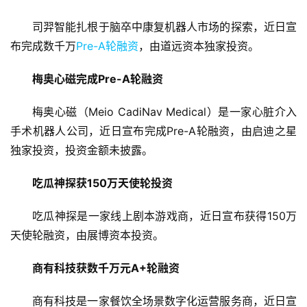
司羿智能扎根于脑卒中康复机器人市场的探索，近日宣
布完成数千万
Pre-A轮融资
，由道远资本独家投资。
梅奥心磁完成Pre-A轮融资
梅奥心磁（Meio CadiNav Medical）是一家心脏介入
手术机器人公司，近日宣布完成Pre-A轮融资，由启迪之星
独家投资，投资金额未披露。
吃瓜神探获150万天使轮投资
吃瓜神探是一家线上剧本游戏商，近日宣布获得150万
天使轮融资，由展博资本投资。
商有科技获数千万元A+轮融资
商有科技是一家餐饮全场景数字化运营服务商，近日宣