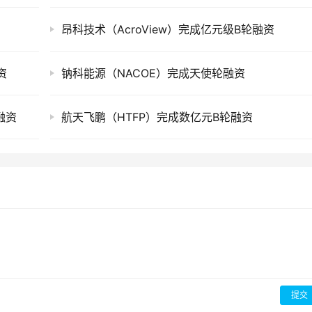
昂科技术（AcroView）完成亿元级B轮融资
资
钠科能源（NACOE）完成天使轮融资
融资
航天飞鹏（HTFP）完成数亿元B轮融资
提交