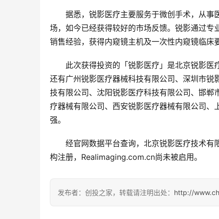
据悉，锐影医疗主要服务于微创手术，从事
场，如今已经获得较好的市场反馈。锐影通过专
销售经验，获得内窥镜主机及一次性内窥镜临床
此次获得投资的「锐影医疗」是北京锐影医
还有广州锐影医疗器械科技有限公司、深圳市锐
技有限公司、沈阳锐影医疗科技有限公司、邯郸
疗器械有限公司、西安锐影医疗器械有限公司、
强。
经官网数据平台查询，北京锐影医疗技术有限公司尚
构注册，Realimaging.com.cn尚未被启用。
发布者：创投之家，转载请注明出处：
http://www.c