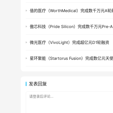
值的医疗（WorthMedical）完成数千万元A
傲芯科技（Pride Silicon）完成数千万元Pre
微光医疗（VivoLight）完成超亿元D1轮融资
星环聚能（Startorus Fusion）完成数亿元
发表回复
请登录后评论...