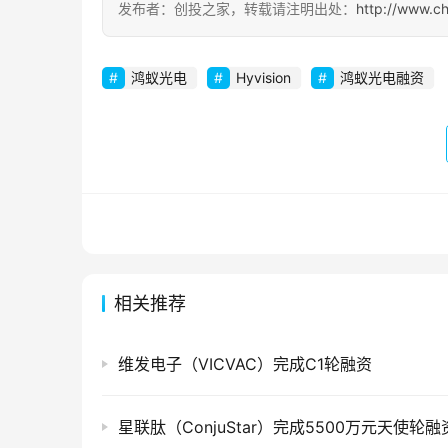
发布者：创投之家，转载请注明出处：
http://www.c
鸿蚁光电
Hyvision
鸿蚁光电融资
相关推荐
维发电子（VICVAC）完成C1轮融资
星联肽（ConjuStar）完成5500万元天使轮融