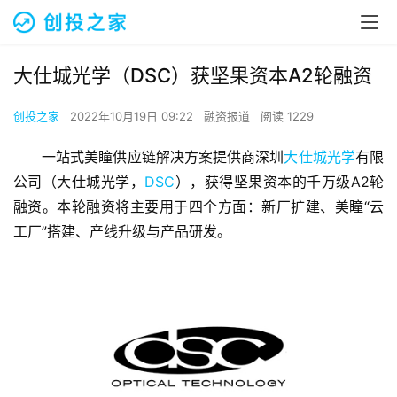
大仕城光学（DSC）获坚果资本A2轮融资
创投之家
2022年10月19日 09:22
融资报道
阅读 1229
一站式美瞳供应链解决方案提供商深圳
大仕城光学
有限
公司（大仕城光学，
DSC
），获得坚果资本的千万级A2轮
融资。本轮融资将主要用于四个方面：新厂扩建、美瞳“云
工厂”搭建、产线升级与产品研发。