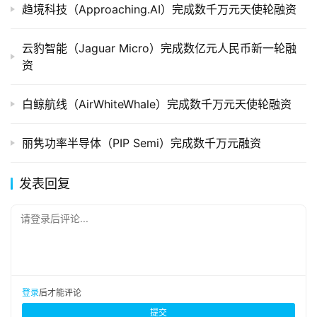
趋境科技（Approaching.AI）完成数千万元天使轮融资
云豹智能（Jaguar Micro）完成数亿元人民币新一轮融
资
白鲸航线（AirWhiteWhale）完成数千万元天使轮融资
丽隽功率半导体（PIP Semi）完成数千万元融资
发表回复
请登录后评论...
登录
后才能评论
提交