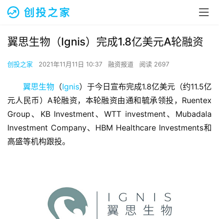
翼思生物（Ignis）完成1.8亿美元A轮融资
创投之家
2021年11月11日 10:37
融资报道
阅读 2697
翼思生物
（
Ignis
）于今日宣布完成1.8亿美元（约11.5亿
元人民币）A轮融资，本轮融资由通和毓承领投，Ruentex 
Group、KB Investment、WTT investment、Mubadala 
Investment Company、HBM Healthcare Investments和
高盛等机构跟投。