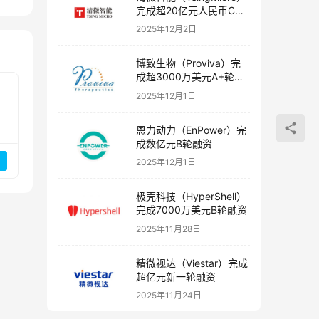
完成超20亿元人民币C轮
融资
2025年12月2日
博致生物（Proviva）完
成超3000万美元A+轮融
资
2025年12月1日
恩力动力（EnPower）完
成数亿元B轮融资
2025年12月1日
极壳科技（HyperShell）
完成7000万美元B轮融资
2025年11月28日
精微视达（Viestar）完成
超亿元新一轮融资
2025年11月24日