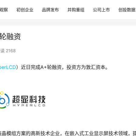
观察
初创企业
品牌发布
并购重组
公司上市
创投数据
+轮融资
读 2168
perLCD
）近日完成A+轮融资，投资方为敦汇资本。
工业液晶模组方案的高新技术企业，在嵌入式工业显示屏技术领域，