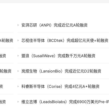
安湃芯研（ANPI）完成近亿元A轮融资
-A轮融资
芯视佳半导体（BCDtek）完成超亿元天使+轮融资
融资
盟浪（SusallWave）完成数千万元A轮融资
使轮融资
岚煜生物（LansionBio）完成近亿元D2轮融资
资
科睿斯半导体（Corise）完成4亿元A+轮融资
轮融资