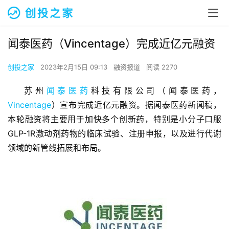
闻泰医药（Vincentage）完成近亿元融资
创投之家
2023年2月15日 09:13
融资报道
阅读 2270
苏州
闻泰医药
科技有限公司（闻泰医药，
Vincentage
）宣布完成近亿元融资。据闻泰医药新闻稿，
本轮融资将主要用于加快多个创新药，特别是小分子口服
GLP-1R激动剂药物的临床试验、注册申报，以及进行代谢
领域的新管线拓展和布局。