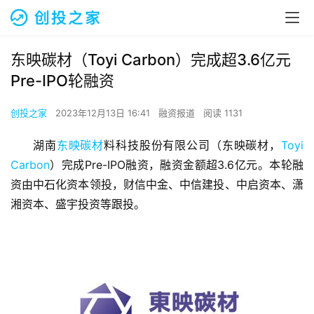
东映碳材（Toyi Carbon）完成超3.6亿元
Pre-IPO轮融资
创投之家
2023年12月13日 16:41
融资报道
阅读 1131
湖南
东映碳材
料科技股份有限公司（东映碳材，
Toyi 
Carbon
）完成Pre-IPO融资，融资金额超3.6亿元。本轮融
资由中石化资本领投，财信中金、中信建投、中启资本、潇
湘资本、盛宇投资等跟投。