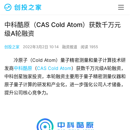
中科酷原（CAS Cold Atom）获数千万元
级A轮融资
创投之家
2022年3月2日 10:14
融资报道
阅读 1955
冷原子（Cold Atom）量子精密测量和量子计算技术研
发商
中科酷原
（
CAS Cold Atom
）获数千万元级A轮融资，
中科创星独家投资，本轮融资主要用于量子精密测量仪器和
原子量子计算的研发和产业化，进一步强化公司人才储备，
提升公司核心竞争力。