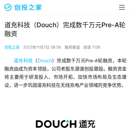
道充科技（Douch）完成数千万元Pre-A轮
融资
创投之家
2023年11月7日 08:56
融资报道
阅读 1136
道充科技
（
Douch
）完成数千万元Pre-A轮融资，本轮
融资由成为资本领投，公司老股东源渡创投跟投。融资资金
将主要用于研发投入、市场开拓、加快市场布局及生态建
设，进一步巩固道充科技在无线充电产业领域的竞争优势。