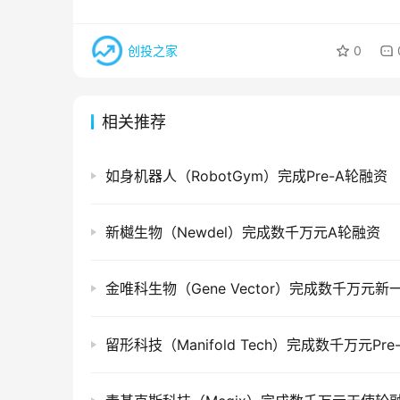
创投之家
0
相关推荐
如身机器人（RobotGym）完成Pre-A轮融资
新樾生物（Newdel）完成数千万元A轮融资
金唯科生物（Gene Vector）完成数千万元新