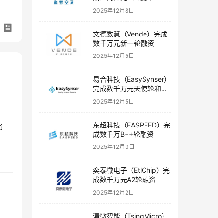
2025年12月8日
文德数慧（Vende）完成
数千万元新一轮融资
2025年12月5日
易合科技（EasySynser）
完成数千万元天使轮和天
使+轮融资
2025年12月5日
东超科技（EASPEED）完
资
成数千万B++轮融资
2025年12月3日
奕泰微电子（EtlChip）完
成数千万元A2轮融资
2025年12月2日
清微智能（TsingMicro）