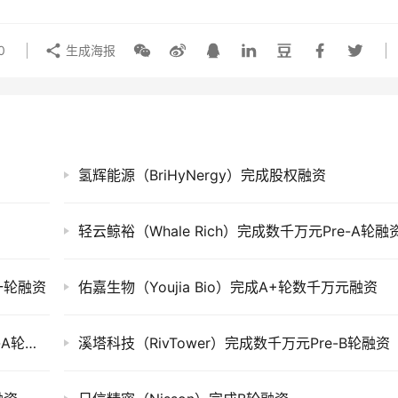
0
生成海报
氢辉能源（BriHyNergy）完成股权融资
轻云鲸裕（Whale Rich）完成数千万元Pre-A轮融
一轮融资
佑嘉生物（Youjia Bio）完成A+轮数千万元融资
留形科技（Manifold Tech）完成数千万元Pre-A轮融资
溪塔科技（RivTower）完成数千万元Pre-B轮融资