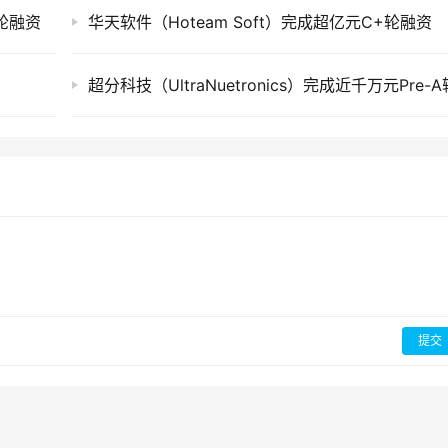
+轮融资
华天软件（Hoteam Soft）完成超亿元C+轮融资
提交