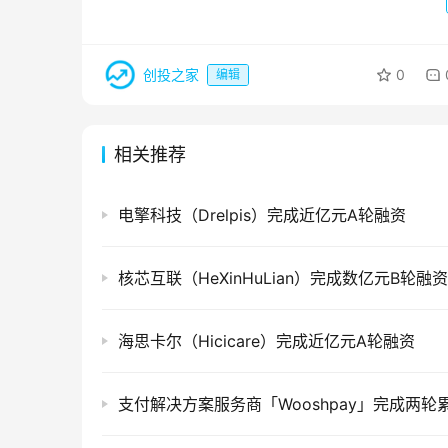
创投之家
0
编辑
相关推荐
电擎科技（Drelpis）完成近亿元A轮融资
核芯互联（HeXinHuLian）完成数亿元B轮融资
海思卡尔（Hicicare）完成近亿元A轮融资