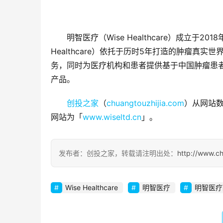
明智医疗（Wise Healthcare）成立于
Healthcare）依托于历时5年打造的肿瘤
务，同时为医疗机构和患者提供基于中国肿瘤患者
产品。
创投之家
（
chuangtouzhijia.com
）从网站数
网站为「
www.wiseltd.cn
」。
发布者：创投之家，转载请注明出处：
http://www.c
Wise Healthcare
明智医疗
明智医疗