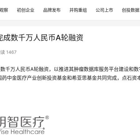
观察
初创企业
品牌发布
并购重组
公司上市
创投数据
re）完成数千万人民币A轮融资
读 1467
成数千万人民币A轮融资，以推进其肿瘤数据库服务平台建设和数
国药中金医疗产业创新投资基金和希亚思基金共同完成，点石资