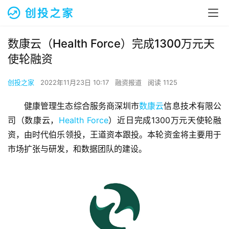
数康云（Health Force）完成1300万元天
使轮融资
创投之家
2022年11月23日 10:17
融资报道
阅读 1125
健康管理生态综合服务商深圳市
数康云
信息技术有限公
司（数康云，
Health Force
）近日完成1300万元天使轮融
资，由时代伯乐领投，王道资本跟投。本轮资金将主要用于
市场扩张与研发，和数据团队的建设。