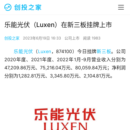
乐能光伏（Luxen）在新三板挂牌上市
创投之家
2023年6月19日 16:33
公司上市
阅读 1983
乐能光伏
（
Luxen
，874100）今日挂牌
新三板
。公司
2020年度、2021年度、2022年1月-9月营业收入分别为
47,209.86万元、75,216.04万元、80,059.84万元；净利润
分别为1,282.81万元、3,345.80万元、2,104.81万元。