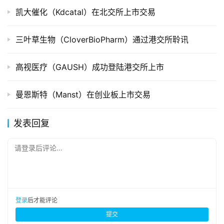
凯大催化（Kdcatal）在北交所上市交易
三叶草生物（CloverBioPharm）通过港交所聆讯
高视医疗（GAUSH）成功登陆港交所上市
曼恩斯特（Manst）在创业板上市交易
发表回复
请登录后评论...
登录
后才能评论
提交