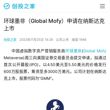
环球墨非（Global Mofy）申请在纳斯达克
上市
创投之家
2022年11月25日 14:28
公司上市
阅读 1946
中国虚拟数字资产营销服务商
环球墨非
(
Global Mofy
Metaverse)周三向美国证券交易委员会提交申请，拟通过
首次公开募股(IPO)，以4.50美元至5.50美元的价格发行
600万股股票，筹资至多3000万美元。公司计划在纳斯达
克上市，股票代码为“GMM”。