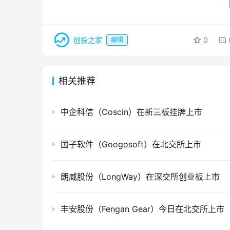
创投之家
0
编辑
相关推荐
中企科信（Coscin）在新三板挂牌上市
国子软件（Googosoft）在北交所上市
朗威股份（LongWay）在深交所创业板上市
丰安股份（Fengan Gear）今日在北交所上市