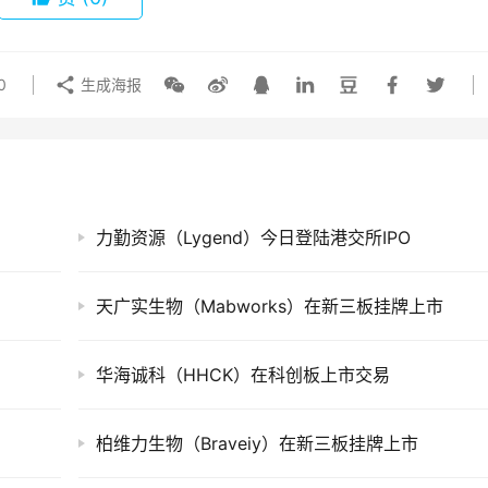
0
生成海报
力勤资源（Lygend）今日登陆港交所IPO
天广实生物（Mabworks）在新三板挂牌上市
华海诚科（HHCK）在科创板上市交易
柏维力生物（Braveiy）在新三板挂牌上市