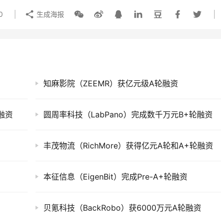
0
生成海报
知麻影院（ZEEMR）获亿元级A轮融资
融资
圆周率科技（LabPano）完成数千万元B+轮融资
丰茂物流（RichMore）获得亿元A轮和A+轮融资
本征信息（EigenBit）完成Pre-A+轮融资
贝氪科技（BackRobo）获6000万元A轮融资