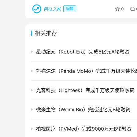
创投之家
0
编辑
相关推荐
星动纪元（Robot Era）完成5亿元A轮融资
熊猫沫沫（Panda MoMo）完成千万级天使轮
光客科技（Lighteek）完成千万级天使轮融资
微米生物（Weimi Bio）完成过亿元B轮融资
柏视医疗（PVMed）完成9000万元B轮融资