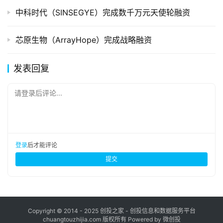
中科时代（SINSEGYE）完成数千万元天使轮融资
芯原生物（ArrayHope）完成战略融资
发表回复
请登录后评论...
登录
后才能评论
提交
Copyright © 2014 - 2025 创投之家 - 创投信息和数据服务平台
chuangtouzhijia.com 版权所有 Powered by 微创投